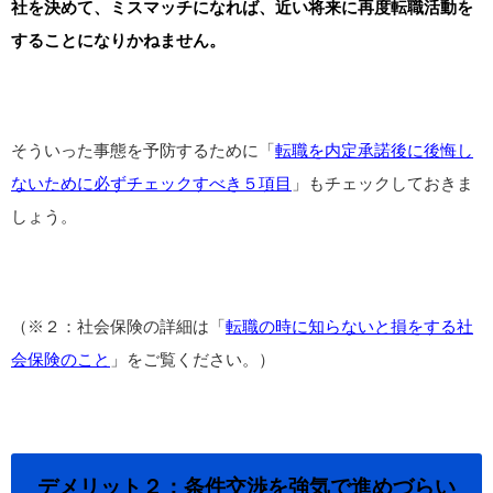
社を決めて、ミスマッチになれば、近い将来に再度転職活動を
することになりかねません。
そういった事態を予防するために「
転職を内定承諾後に後悔し
ないために必ずチェックすべき５項目
」もチェックしておきま
しょう。
（※２：社会保険の詳細は「
転職の時に知らないと損をする社
会保険のこと
」をご覧ください。）
デメリット２：条件交渉を強気で進めづらい