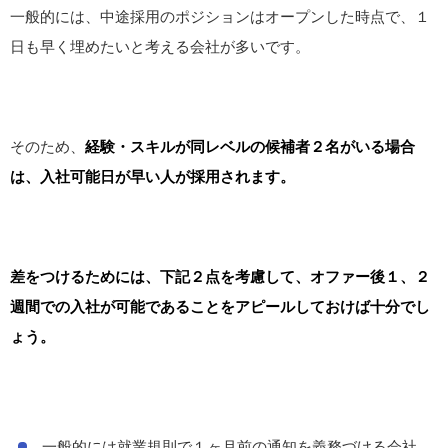
一般的には、中途採用のポジションはオープンした時点で、１
日も早く埋めたいと考える会社が多いです。
そのため、
経験・スキルが同レベルの候補者２名がいる場合
は、入社可能日が早い人が採用されます。
差をつけるためには、下記２点を考慮して、オファー後１、２
週間での入社が可能であることをアピールしておけば十分でし
ょう。
一般的には就業規則で１ヶ月前の通知を義務づける会社