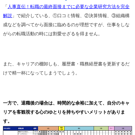
「
人事直伝！転職の最終面接までに必要な企業研究方法を完全
解説
」で紹介している、①口コミ情報、②決算情報、③組織構
成などを調べてから面接に臨めるのが理想ですが、仕事をしな
がらの転職活動の時には割愛せざるを得ません。
また、キャリアの棚卸しも、履歴書・職務経歴書を更新するだ
けで精一杯になってしまうでしょう。
一方で、退職後の場合は、時間的な余裕に加えて、自分のキャ
リアを客観視する心のゆとりを持ちやすいメリットがありま
す。