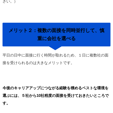
さい。）
メリット２：複数の面接を同時並行して、慎
重に会社を選べる
平日の日中に面接に行く時間が取れるため、１日に複数社の面
接を受けられるのは大きなメリットです。
今後のキャリアアップにつながる経験を積めるベストな環境を
選ぶには、５社から10社程度の面接を受けておきたいところで
す。