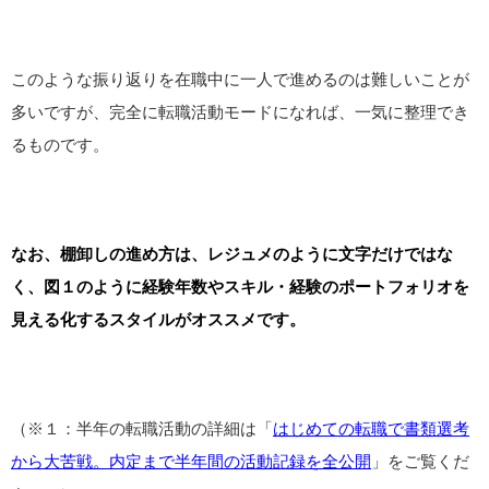
このような振り返りを在職中に一人で進めるのは難しいことが
多いですが、完全に転職活動モードになれば、一気に整理でき
るものです。
なお、棚卸しの進め方は、レジュメのように文字だけではな
く、図１のように経験年数やスキル・経験のポートフォリオを
見える化するスタイルがオススメです。
（※１：半年の転職活動の詳細は「
はじめての転職で書類選考
から大苦戦。内定まで半年間の活動記録を全公開
」をご覧くだ