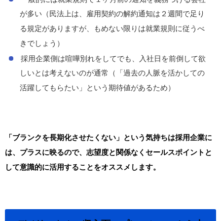
が多い（民法上は、雇用契約の解約通知は２週間で足り
る規定がありますが、もめない限りは就業規則に従うべ
きでしょう）
採用企業側は喧嘩別れをしてでも、入社日を前倒して欲
しいとは考えないのが通常（「過去の人脈を活かしての
活躍してもらたい」という期待値があるため）
「ブランクを長期化させたくない」という気持ちは採用企業に
は、プラスに映るので、志望度と関係なくセールスポイントと
して意識的に活用することをオススメします。