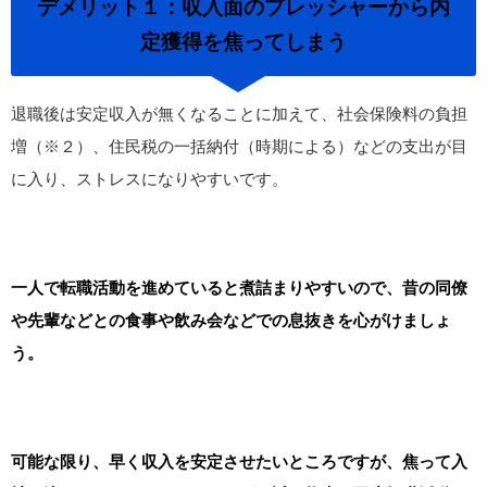
デメリット１：収入面のプレッシャーから内
定獲得を焦ってしまう
退職後は安定収入が無くなることに加えて、社会保険料の負担
増（※２）、住民税の一括納付（時期による）などの支出が目
に入り、ストレスになりやすいです。
一人で転職活動を進めていると煮詰まりやすいので、昔の同僚
や先輩などとの食事や飲み会などでの息抜きを心がけましょ
う。
可能な限り、早く収入を安定させたいところですが、焦って入