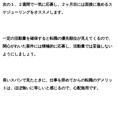
次の１、２週間で一気に応募し、２ヶ月目には面接に進めるス
ケジューリングをオススメします。
一定の活動量を確保すると転職の優先順位が見えてくるので、
関心がわいた案件には積極的に応募し、活動量では妥協しない
ようにしましょう。
長いスパンで見たときに、仕事を辞めてからの転職のデメリッ
トは、ほぼ無いに等しいと感じるので、心配無用です。