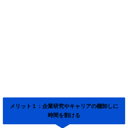
メリット１：企業研究やキャリアの棚卸しに
時間を割ける