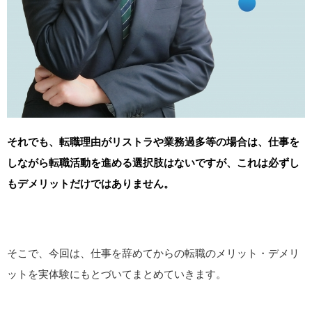
それでも、転職理由がリストラや業務過多等の場合は、仕事を
しながら転職活動を進める選択肢はないですが、これは必ずし
もデメリットだけではありません。
そこで、今回は、仕事を辞めてからの転職のメリット・デメリ
ットを実体験にもとづいてまとめていきます。