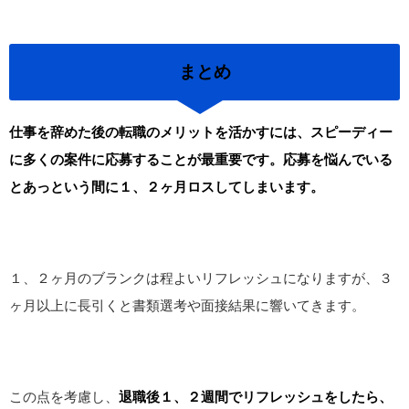
まとめ
仕事を辞めた後の転職のメリットを活かすには、スピーディー
に多くの案件に応募することが最重要です。応募を悩んでいる
とあっという間に１、２ヶ月ロスしてしまいます。
１、２ヶ月のブランクは程よいリフレッシュになりますが、３
ヶ月以上に長引くと書類選考や面接結果に響いてきます。
この点を考慮し、
退職後１、２週間でリフレッシュをしたら、