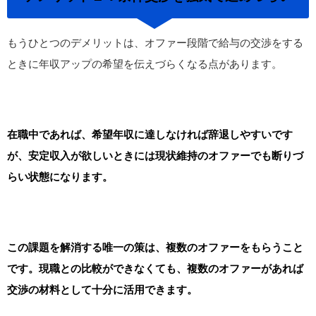
もうひとつのデメリットは、オファー段階で給与の交渉をする
ときに年収アップの希望を伝えづらくなる点があります。
在職中であれば、希望年収に達しなければ辞退しやすいです
が、安定収入が欲しいときには現状維持のオファーでも断りづ
らい状態になります。
この課題を解消する唯一の策は、複数のオファーをもらうこと
です。現職との比較ができなくても、複数のオファーがあれば
交渉の材料として十分に活用できます。