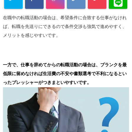
在職中の転職活動の場合は、希望条件に合致する仕事がなけれ
ば、転職を先送りにできるので条件交渉も強気で進めやすく、
メリットを感じやすいです。
一方で、仕事を辞めてからの転職活動の場合は、ブランクを最
低限に留めなければ生活費の不安や書類選考で不利になるとい
ったプレッシャーがつきまといやすいです。