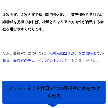
１次面接、２次面接で採用部門長と話し、業界情報や各社の組
織構成を把握できれば、社風とキャリアの方向性が合致する会
社を選びやすくなります。
なお、面接対策については「
転職活動は１次、２次面接までが
勝負。面接官のチェックポイントとは？
」をご覧ください。
メリット３：入社日で他の候補者に差をつけ
られる