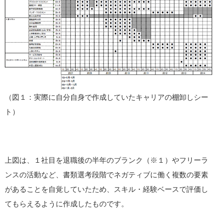
（図１：実際に自分自身で作成していたキャリアの棚卸しシー
ト）
上図は、１社目を退職後の半年のブランク（※１）やフリーラ
ンスの活動など、書類選考段階でネガティブに働く複数の要素
があることを自覚していたため、スキル・経験ベースで評価し
てもらえるように作成したものです。