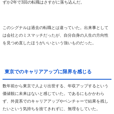
ずか2年で3回の転職はさすがに落ち込んだ。
このシグナルは過去の転職とは違っていた。出来事として
は会社とのミスマッチだったが、自分自身の人生の方向性
を見つめ直したほうがいいという強いものだった。
東京でのキャリアアップに限界を感じる
数年前から東京で人より出世する、年収アップするという
価値観に未来はないと感じていた。であるにもかかわら
ず、外資系でのキャリアアップやベンチャーで結果を残し
たいという気持ちを捨てきれずに、無理をしていた。