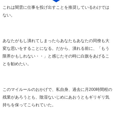
これは闇雲に仕事を投げ出すことを推奨しているわけでは
ない。
あなたがもし潰れてしまったらあなたもあなたの同僚も大
変な思いをすることになる。だから、潰れる前に、「もう
限界かもしれない・・」と感じたその時に白旗をあげるこ
とを勧めたい。
このマイルールのおかげで、私自身、過去に月200時間程の
残業があろうとも、陰湿ないじめにあおうともギリギリ気
持ちを保ってこられていた。