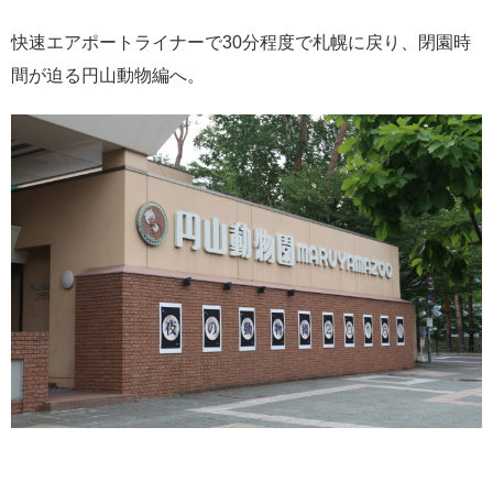
快速エアポートライナーで30分程度で札幌に戻り、閉園時
間が迫る円山動物編へ。