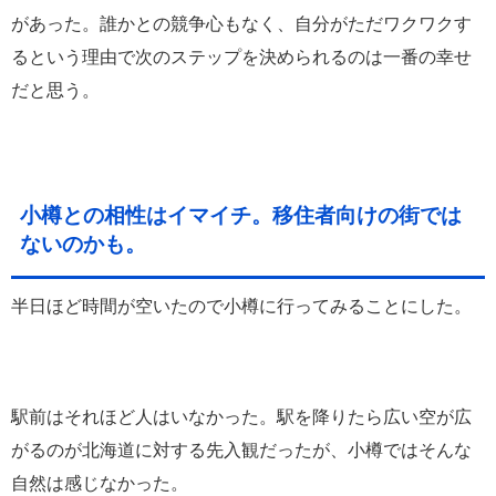
があった。誰かとの競争心もなく、自分がただワクワクす
るという理由で次のステップを決められるのは一番の幸せ
だと思う。
小樽との相性はイマイチ。移住者向けの街では
ないのかも。
半日ほど時間が空いたので小樽に行ってみることにした。
駅前はそれほど人はいなかった。駅を降りたら広い空が広
がるのが北海道に対する先入観だったが、小樽ではそんな
自然は感じなかった。