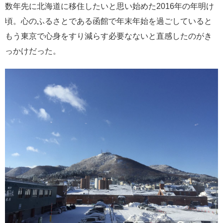
数年先に北海道に移住したいと思い始めた2016年の年明け
頃。心のふるさとである函館で年末年始を過ごしていると
もう東京で心身をすり減らす必要なないと直感したのがき
っかけだった。