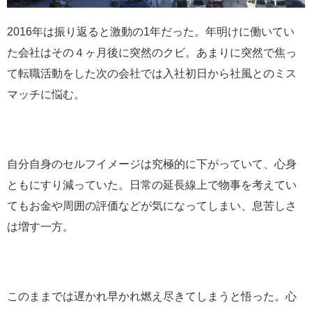
2016年は振り返ると激動の1年だった。年明けに働いてい
た会社はその４ヶ月後に突然のクビ。あまりに突然で焦っ
て転職活動をした次の会社では入社初日から社風とのミス
マッチに悩む。
自分自身のセルフイメージは究極的に下がっていて、心身
ともにすり減っていた。日常の延長線上で物事を考えてい
てもお金や周囲の評価などが気になってしまい、息苦しさ
は増す一方。
このままでは遅かれ早かれ燃え尽きてしまうと悟った。心