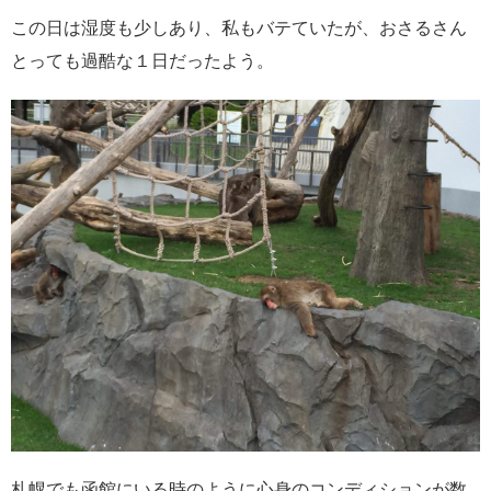
この日は湿度も少しあり、私もバテていたが、おさるさん
とっても過酷な１日だったよう。
札幌でも函館にいる時のように心身のコンディションが数