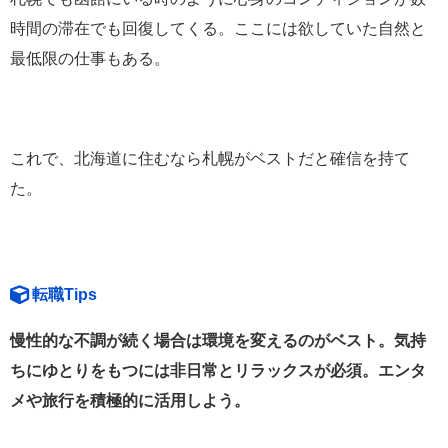
時間の滞在でも回復してくる。ここには欲していた自然と
最低限の仕事もある。
これで、北海道に住むなら札幌がベストだと確信を持て
た。
転職Tips
慢性的な不調が続く場合は環境を変えるのがベスト。気持
ちにゆとりをもつには非日常とリラックスが必須。エンタ
メや旅行を積極的に活用しよう。