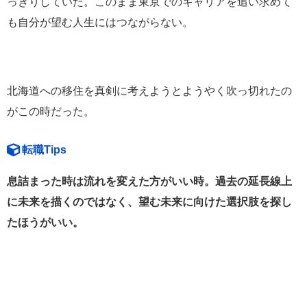
っきりしていた。このまま東京でのキャリアを追い求めて
も自分が望む人生にはつながらない。
北海道への移住を真剣に考えようとようやく吹っ切れたの
がこの時だった。
転職Tips
息詰まった時は流れを変えた方がいい時。過去の延長線上
に未来を描くのではなく、望む未来に向けた選択肢を探し
たほうがいい。