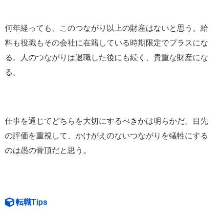
何年経っても、このつながり以上の財産はないと思う。給
料も役職もその会社に在籍している時期限定でプラスにな
る。人のつながりは退職した後にも続く、貴重な財産にな
る。
仕事を通じてどちらを大切にするべきかは明らかだ。目先
の評価を重視して、かけがえのないつながりを犠牲にする
のは愚の骨頂だと思う。
転職Tips