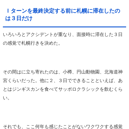
Ｉターンを最終決定する前に札幌に滞在したの
は３日だけ
いろいろとアクシデントが重なり、面接時に滞在した３日
の感覚で札幌行きを決めた。
その間はに立ち寄れたのは、小樽、円山動物園、北海道神
宮くらいだった。他に２、３日でできることといえば、あ
とはジンギスカンを食べてサッポロクラシックを飲むくら
い。
それでも、ここ何年も感じたことがないワクワクする感覚