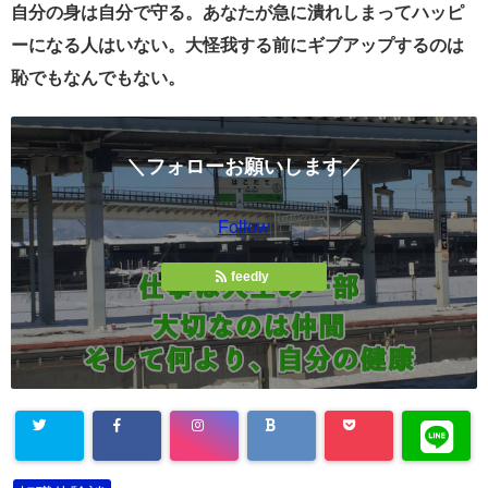
自分の身は自分で守る。あなたが急に潰れしまってハッピ
ーになる人はいない。大怪我する前にギブアップするのは
恥でもなんでもない。
＼フォローお願いします／
Follow
feedly