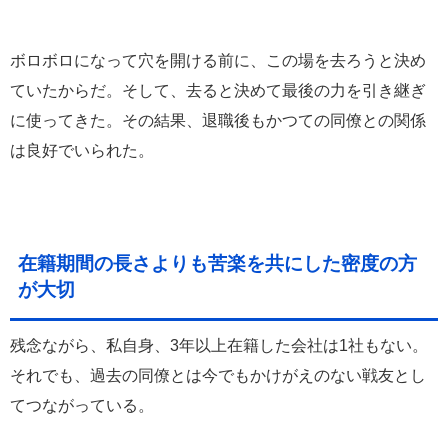
ボロボロになって穴を開ける前に、この場を去ろうと決め
ていたからだ。そして、去ると決めて最後の力を引き継ぎ
に使ってきた。その結果、退職後もかつての同僚との関係
は良好でいられた。
在籍期間の長さよりも苦楽を共にした密度の方
が大切
残念ながら、私自身、3年以上在籍した会社は1社もない。
それでも、過去の同僚とは今でもかけがえのない戦友とし
てつながっている。