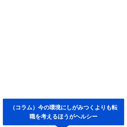
（コラム）今の環境にしがみつくよりも転
職を考えるほうがヘルシー