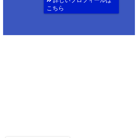
詳しいプロフィールは
こちら