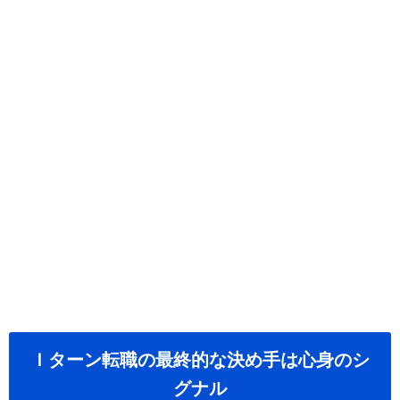
Ｉターン転職の最終的な決め手は心身のシ
グナル