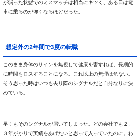
が弱った状態でのミスマッチは相当にキツく、ある日は電
車に乗るのが怖くなるほどだった。
想定外の2年間で3度の転職
このまま身体のサインを無視して健康を害すれば、長期的
に時間をロスすることになる。これ以上の無理は危ない。
そう思った時はいつも去り際のシグナルだと自分なりに決
めている。
早くもそのシグナルが届いてしまった。どの会社でも２、
３年がかりで実績をあげたいと思って入っていたのに。わ