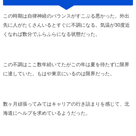
この時期は自律神経のバランスがすこぶる悪かった。外出
先に人がたくさんいるとすぐに不調になる。気温が30度近
くなれば数分でふらふらになる状態だった。
この不調はここ数年続いてたがこの年は夏を待たずに限界
に達していた。もはや東京にいるのは限界だった。
数ヶ月頑張ってみてはキャリアの行き詰まりを感じて、北
海道にヘルプを求めているようだった。