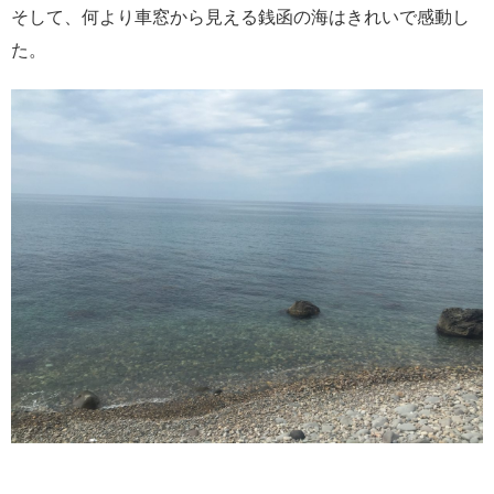
そして、何より車窓から見える銭函の海はきれいで感動し
た。