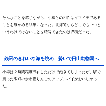
そんなことを感じながら、小樽との相性はイマイチである
ことを確かめる結果になった。北海道ならどこでもいいと
いうわけではないことを確認できたのは収穫だった。
銭函のきれいな海を眺め、勢いで円山動物園へ
小樽は２時間程度滞在しただけで飽きてしまったが、駅で
買った隣町の余市産りんごのアップルパイがおいしかっ
た。