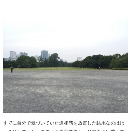
すでに自分で気づいていた違和感を放置した結果なのはは