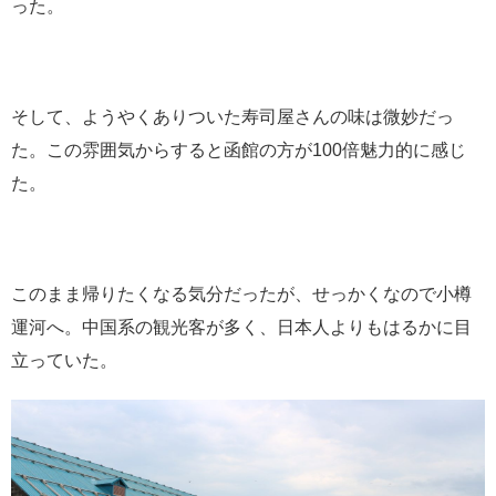
った。
そして、ようやくありついた寿司屋さんの味は微妙だっ
た。この雰囲気からすると函館の方が100倍魅力的に感じ
た。
このまま帰りたくなる気分だったが、せっかくなので小樽
運河へ。中国系の観光客が多く、日本人よりもはるかに目
立っていた。