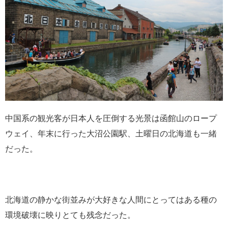
中国系の観光客が日本人を圧倒する光景は函館山のロープ
ウェイ、年末に行った大沼公園駅、土曜日の北海道も一緒
だった。
北海道の静かな街並みが大好きな人間にとってはある種の
環境破壊に映りとても残念だった。