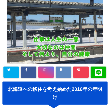
北海道への移住を考え始めた2016年の年明
け