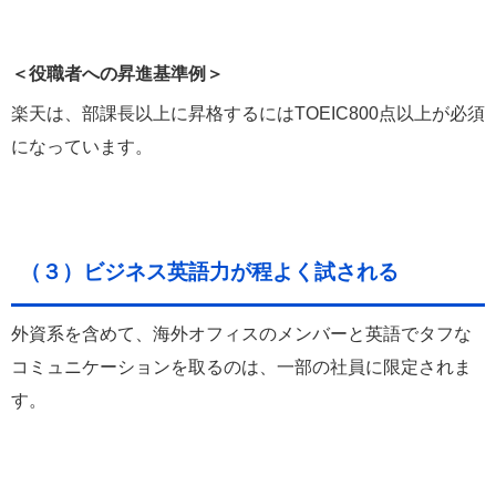
＜役職者への昇進基準例＞
楽天は、部課長以上に昇格するにはTOEIC800点以上が必須
になっています。
（３）ビジネス英語力が程よく試される
外資系を含めて、海外オフィスのメンバーと英語でタフな
コミュニケーションを取るのは、一部の社員に限定されま
す。