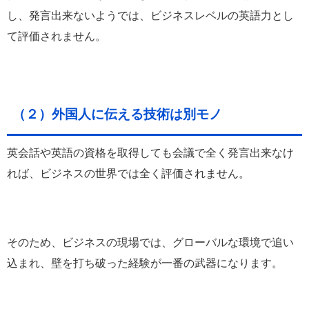
し、発言出来ないようでは、ビジネスレベルの英語力とし
て評価されません。
（２）外国人に伝える技術は別モノ
英会話や英語の資格を取得しても会議で全く発言出来なけ
れば、ビジネスの世界では全く評価されません。
そのため、
ビジネスの現場では、グローバルな環境で追い
込まれ、壁を打ち破った経験が一番の武器になります。