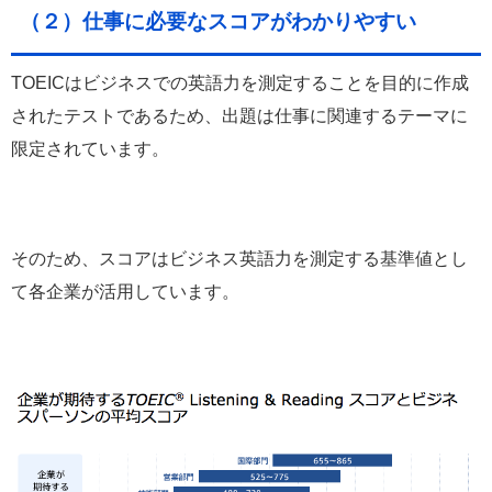
（２）仕事に必要なスコアがわかりやすい
TOEICはビジネスでの英語力を測定することを目的に作成
されたテストであるため、出題は仕事に関連するテーマに
限定されています。
そのため、
スコアはビジネス英語力を測定する基準値とし
て各企業が活用
しています。