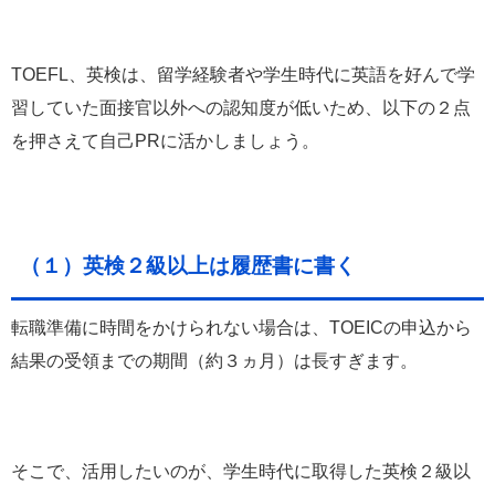
TOEFL、英検は、留学経験者や学生時代に英語を好んで学
習していた面接官以外への認知度が低い
ため、以下の２点
を押さえて自己PRに活かしましょう。
（１）英検２級以上は履歴書に書く
転職準備に時間をかけられない場合は、TOEICの申込から
結果の受領までの期間（約３ヵ月）は長すぎます。
そこで、活用したいのが、
学生時代に取得した英検２級以