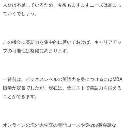
人材は不足しているため、今後もますますニーズは高まっ
ていくでしょう。
この機会に英語力を集中的に磨いておけば、キャリアアッ
プの可能性は格段に高まります。
一昔前は、ビジネスレベルの英語力を身につけるにはMBA
留学が定番でしたが、現在は、低コストで英語力を鍛える
ことができます。
オンラインの海外大学院の専門コースやSkype英会話な