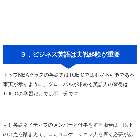
３．ビジネス英語は実戦経験が重要
トップMBAクラスの英語力はTOEICでは測定不可能である
事実が示すように、
グローバルが求める英語力の習得は
TOEICの学習だけでは不十分
です。
もし英語ネイティブのメンバーと仕事をする場合は、以下
の２点を踏まえて、コミュニケーション力を磨く必要があ