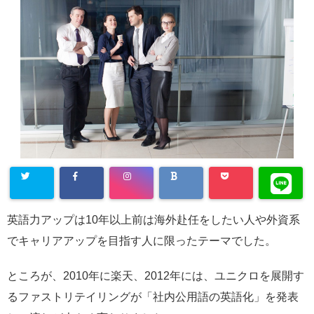
英語力アップは10年以上前は海外赴任をしたい人や外資系
でキャリアアップを目指す人に限ったテーマでした。
ところが、2010年に楽天、2012年には、ユニクロを展開す
るファストリテイリングが「社内公用語の英語化」を発表