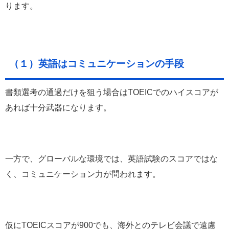
ります。
（１）英語はコミュニケーションの手段
書類選考の通過だけを狙う場合はTOEICでのハイスコアが
あれば十分武器になります。
一方で、グローバルな環境では、英語試験のスコアではな
く、コミュニケーション力が問われます。
仮にTOEICスコアが900でも、海外とのテレビ会議で遠慮