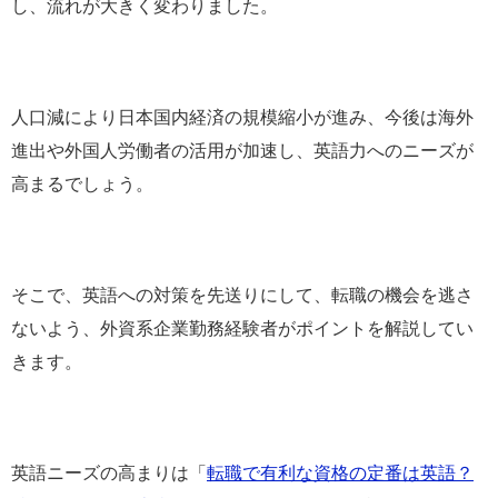
し、流れが大きく変わりました。
人口減により日本国内経済の規模縮小が進み、今後は海外
進出や外国人労働者の活用が加速し、英語力へのニーズが
高まるでしょう。
そこで、英語への対策を先送りにして、転職の機会を逃さ
ないよう、外資系企業勤務経験者がポイントを解説してい
きます。
英語ニーズの高まりは「
転職で有利な資格の定番は英語？