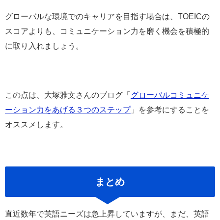
グローバルな環境でのキャリアを目指す場合は、TOEICの
スコアよりも、コミュニケーション力を磨く機会を積極的
に取り入れましょう。
この点は、大塚雅文さんのブログ「
グローバルコミュニケ
ーション力をあげる３つのステップ
」を参考にすることを
オススメします。
まとめ
直近数年で英語ニーズは急上昇していますが、まだ、英語