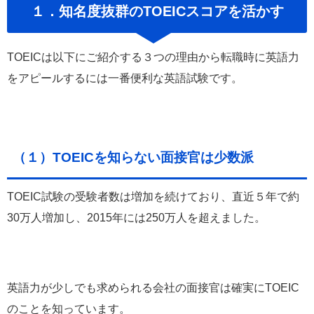
１．知名度抜群のTOEICスコアを活かす
TOEICは以下にご紹介する３つの理由から転職時に英語力
をアピールするには一番便利な英語試験です。
（１）TOEICを知らない面接官は少数派
TOEIC試験の受験者数は増加を続けており、直近５年で約
30万人増加し、2015年には250万人を超えました。
英語力が少しでも求められる会社の面接官は確実にTOEIC
のことを知っています。