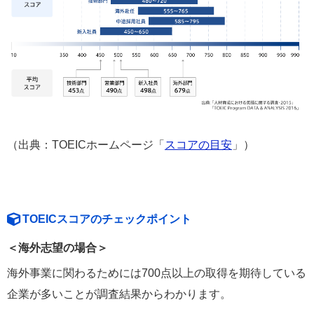
（出典：TOEICホームページ「
スコアの目安
」）
TOEICスコアのチェックポイント
＜海外志望の場合＞
海外事業に関わるためには700点以上の取得を期待している
企業が多いことが調査結果からわかります。