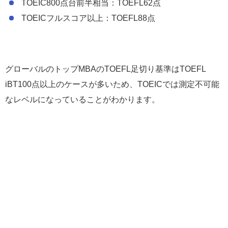
TOEIC800点台前半相当：TOEFL62点
TOEICフルスコア以上：TOEFL88点
グローバルのトップMBAのTOEFL足切り基準はTOEFL
iBT100点以上のケースが多いため、TOEICでは測定不可能
なレベルになっていることがわかります。