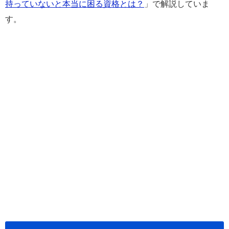
持っていないと本当に困る資格とは？
」で解説していま
す。