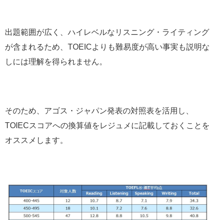
出題範囲が広く、ハイレベルなリスニング・ライティング
が含まれるため、TOEICよりも難易度が高い事実も説明な
しには理解を得られません。
そのため、
アゴス・ジャパン発表の対照表を活用し、
TOIECスコアへの換算値をレジュメに記載しておく
ことを
オススメします。