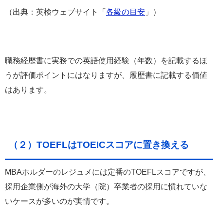
（出典：英検ウェブサイト「
各級の目安
」）
職務経歴書に実務での英語使用経験（年数）を記載するほ
うが評価ポイントにはなりますが、履歴書に記載する価値
はあります。
（２）TOEFLはTOEICスコアに置き換える
MBAホルダーのレジュメには定番のTOEFLスコアですが、
採用企業側が海外の大学（院）卒業者の採用に慣れていな
いケースが多いのが実情です。