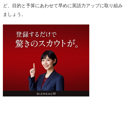
ど、目的と予算にあわせて早めに英語力アップに取り組み
ましょう。