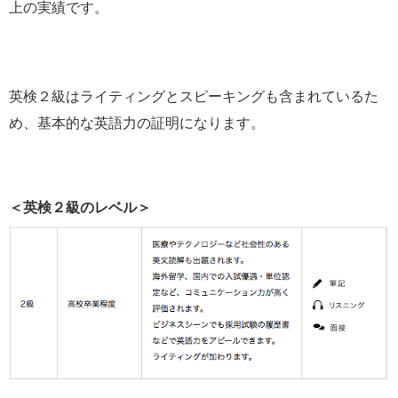
上の実績
です。
英検２級はライティングとスピーキングも含まれているた
め、基本的な英語力の証明になります。
＜英検２級のレベル＞